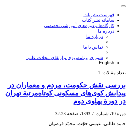
فهرست نشریات
سامانه نشر کتاب
کارگاه‌ها و دوره‌های آموزشی تخصصی
درباره ما
درباره ما
تماس با ما
شورای برنامه‌ریزی و ارتقای مجلات علمی
English
تعداد مقالات:
1
بررسی نقش حکومت، مردم و معماران در
پیدایش کوی‌های مسکونی کوتاه‌مرتبة تهران
در دورة پهلوی دوم
دوره 19، شماره 1، 1393، صفحه
23-32
حامد طالبی، عیسی حجّت، محمّد فرضیان