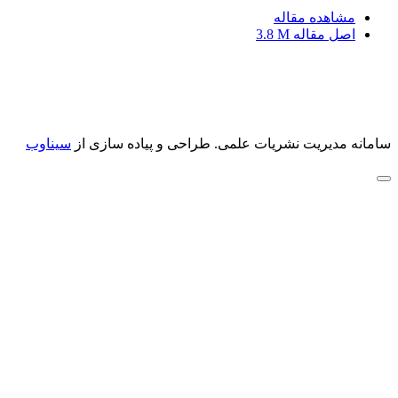
مشاهده مقاله
اصل مقاله
3.8 M
سامانه مدیریت نشریات علمی.
طراحی و پیاده سازی از
سیناوب