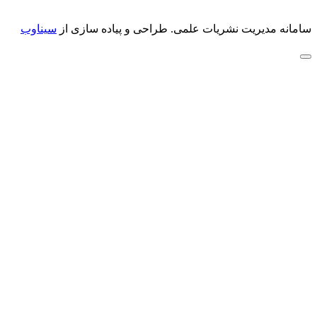
سامانه مدیریت نشریات علمی.
طراحی و پیاده سازی از
سیناوب