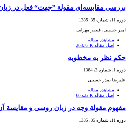
بررسی مقایسه‌ای مقولة ”جهت“ فعل در زبا
دوره 11، شماره 35، 1385
امیر حسینی، قیصر مهرابی
مشاهده مقاله
اصل مقاله
263.73 K
حکم نظر به مخطوبه
دوره 1، شماره 3، 1384
علیرضا صدر حسینی
مشاهده مقاله
اصل مقاله
665.22 K
مفهوم مقولة وجه در زبان روسی و مقایسة آن
دوره 11، شماره 35، 1385