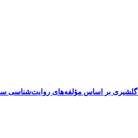
گلشیری بر اساس مؤلفه‌های روایت‌شناسی سا