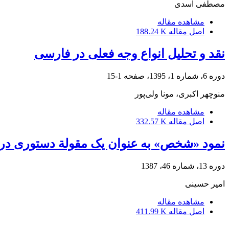
مصطفی اسدی
مشاهده مقاله
اصل مقاله
188.24 K
نقد و تحلیل انواع وجه فعلی در فارسی
دوره 6، شماره 1، 1395، صفحه
1-15
منوچهر اکبری، مونا ولی‌پور
مشاهده مقاله
اصل مقاله
332.57 K
نمود «شخص» به عنوان یک مقولة دستوری در
دوره 13، شماره 46، 1387
امیر حسینی
مشاهده مقاله
اصل مقاله
411.99 K