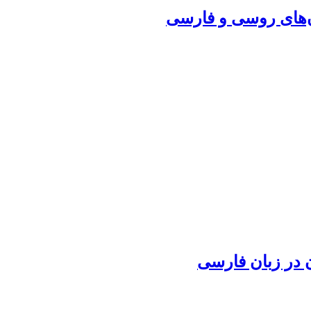
ن‌های روسی و فارسی
 در زبان فارسی