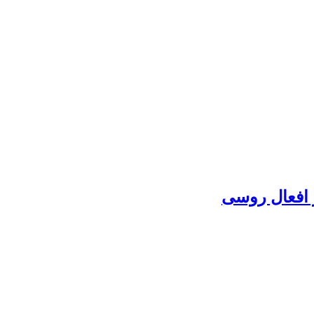
 افعال روسی