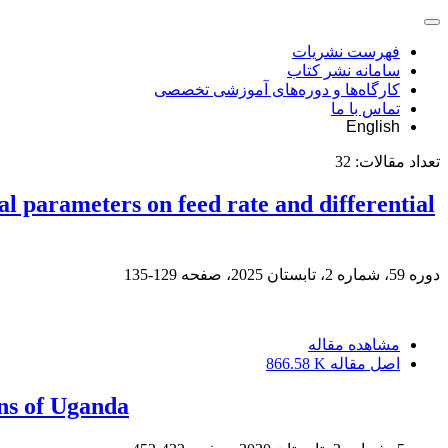
فهرست نشریات
سامانه نشر کتاب
کارگاه‌ها و دوره‌های آموزشی تخصصی
تماس با ما
English
تعداد مقالات:
32
al parameters on feed rate and differential
دوره 59، شماره 2، تابستان 2025، صفحه
129-135
مشاهده مقاله
اصل مقاله
866.58 K
ons of Uganda