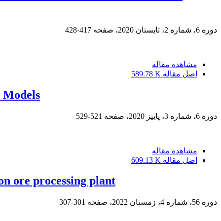
دوره 6، شماره 2، تابستان 2020، صفحه
417-428
مشاهده مقاله
اصل مقاله
589.78 K
n Models
دوره 6، شماره 3، پاییز 2020، صفحه
521-529
مشاهده مقاله
اصل مقاله
609.13 K
n ore processing plant
دوره 56، شماره 4، زمستان 2022، صفحه
301-307