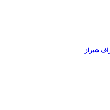
راف شیراز