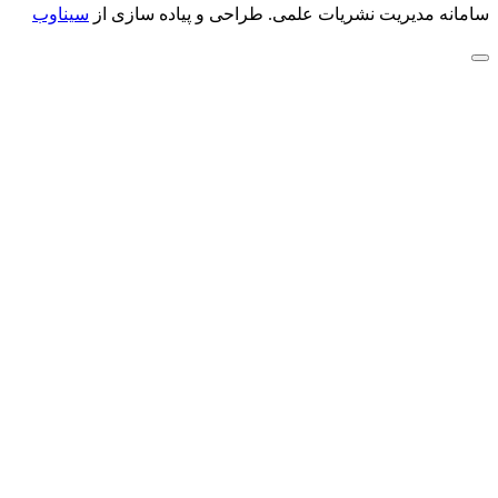
سامانه مدیریت نشریات علمی.
طراحی و پیاده سازی از
سیناوب