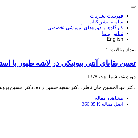
فهرست نشریات
سامانه نشر کتاب
کارگاه‌ها و دوره‌های آموزشی تخصصی
تماس با ما
English
تعداد مقالات:
1
تعیین بقایای آنتی بیوتیکی در لاشه طیور با ا
دوره 54، شماره 3، 1378
دکتر عبدالحسین خان ناظر، دکتر سعید حسین زاده، دکتر حسین پروند
مشاهده مقاله
اصل مقاله
366.85 K