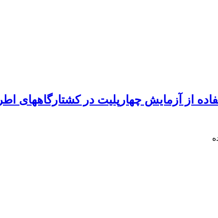
ستفاده از آزمایش چهارپلیت در کشتارگاههای اط
ه