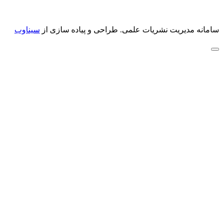
سامانه مدیریت نشریات علمی.
طراحی و پیاده سازی از
سیناوب