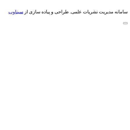
سامانه مدیریت نشریات علمی.
طراحی و پیاده سازی از
سیناوب