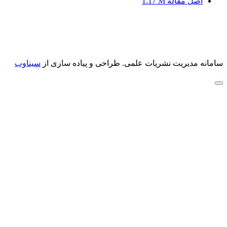
اصل مقاله
1.17 M
سامانه مدیریت نشریات علمی.
طراحی و پیاده سازی از
سیناوب