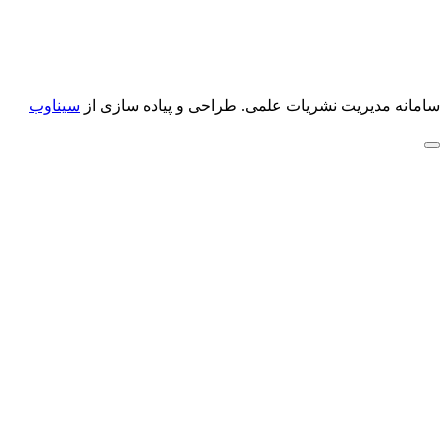
سامانه مدیریت نشریات علمی.
طراحی و پیاده سازی از
سیناوب