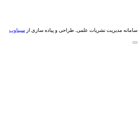
سامانه مدیریت نشریات علمی.
طراحی و پیاده سازی از
سیناوب