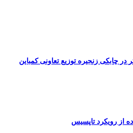
 در چابکی زنجیره توزیع تعاونی کمباین
ده از رویکرد تاپسیس