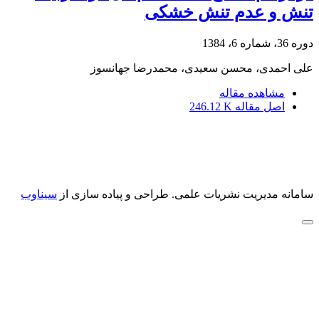
تنش و عدم تنش خشکی
دوره 36، شماره 6، 1384
علی احمدی، محسن سعیدی، محمدرضا جهانسوز
مشاهده مقاله
اصل مقاله
246.12 K
سامانه مدیریت نشریات علمی.
طراحی و پیاده سازی از
سیناوب