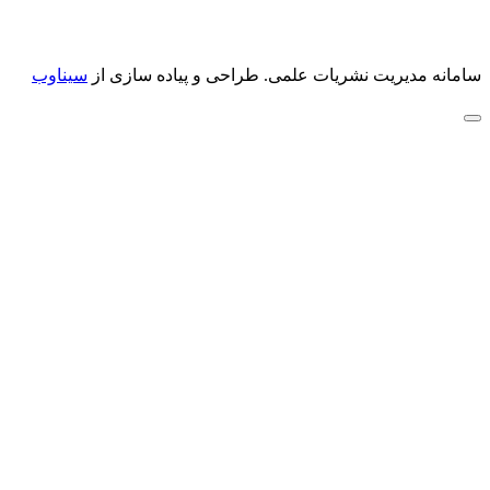
سامانه مدیریت نشریات علمی.
طراحی و پیاده سازی از
سیناوب