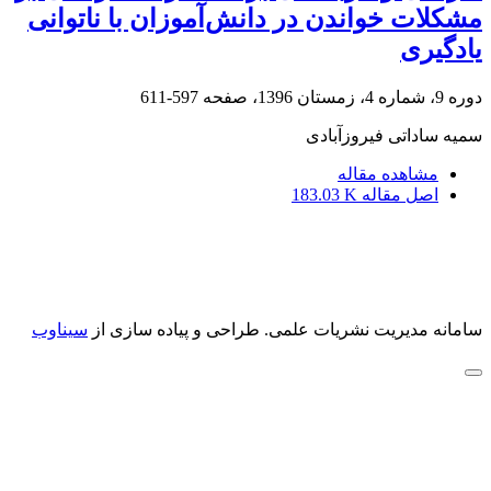
مشکلات خواندن در دانش‌آموزان با ناتوانی
یادگیری
دوره 9، شماره 4، زمستان 1396، صفحه
597-611
سمیه ساداتی فیروزآبادی
مشاهده مقاله
اصل مقاله
183.03 K
سامانه مدیریت نشریات علمی.
طراحی و پیاده سازی از
سیناوب