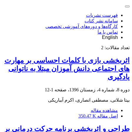
فهرست نشریات
سامانه نشر کتاب
کارگاه‌ها و دوره‌های آموزشی تخصصی
تماس با ما
English
تعداد مقالات:
2
اثربخشی بازی با کلمات احساسی بر مهارت
های اجتماعی دانش آموزان مبتلا به ناتوانی
یادگیری
دوره 8، شماره 4، زمستان 1396، صفحه
1-12
بیتا شلانی، مصطفی انصاری، اکرم آبباریکی
مشاهده مقاله
اصل مقاله
350.47 K
طراحی و اثربخشی برنامه حرکت درمانی بر