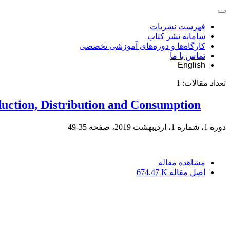
فهرست نشریات
سامانه نشر کتاب
کارگاه‌ها و دوره‌های آموزشی تخصصی
تماس با ما
English
تعداد مقالات:
1
duction, Distribution and Consumption
دوره 1، شماره 1، اردیبهشت 2019، صفحه
35-49
مشاهده مقاله
اصل مقاله
674.47 K