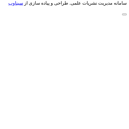
سامانه مدیریت نشریات علمی.
طراحی و پیاده سازی از
سیناوب