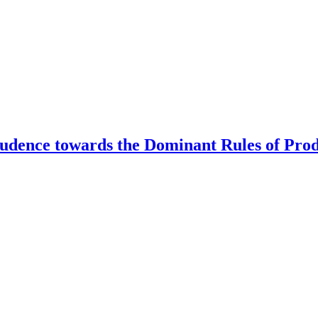
prudence towards the Dominant Rules of Pro