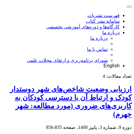
فهرست نشریات
سامانه نشر کتاب
کارگاه‌ها و دوره‌های آموزشی تخصصی
درباره ما
درباره ما
تماس با ما
شورای برنامه‌ریزی و ارتقای مجلات علمی
English
تعداد مقالات:
4
ارزیابی وضعیت شاخص‌های شهر دوستدار
کودک و ارتباط آن با دسترسی کودکان به
کاربری‌های ضروری (مورد مطالعه: شهر
جهرم)
دوره 9، شماره 3، پاییز 1400، صفحه
835-856