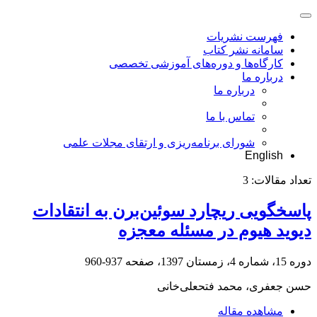
فهرست نشریات
سامانه نشر کتاب
کارگاه‌ها و دوره‌های آموزشی تخصصی
درباره ما
درباره ما
تماس با ما
شورای برنامه‌ریزی و ارتقای مجلات علمی
English
تعداد مقالات:
3
پاسخگویی ریچارد سوئین‌برن به انتقادات
دیوید هیوم در مسئله معجزه
دوره 15، شماره 4، زمستان 1397، صفحه
937-960
حسن جعفری، محمد فتحعلی‌خانی
مشاهده مقاله