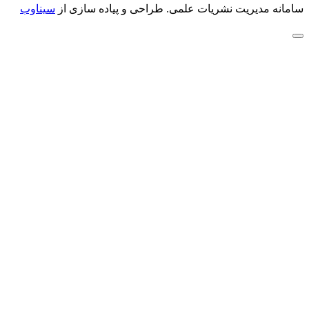
سامانه مدیریت نشریات علمی.
طراحی و پیاده سازی از
سیناوب