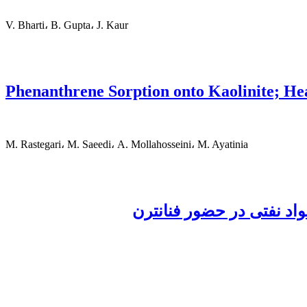
V. Bharti، B. Gupta، J. Kaur
Phenanthrene Sorption onto Kaolinite; He
M. Rastegari، M. Saeedi، A. Mollahosseini، M. Ayatinia
واد نفتی در حضور فنانترن