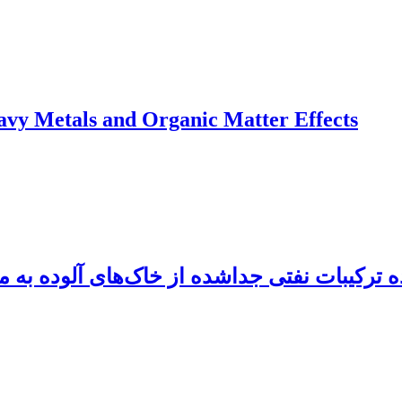
avy Metals and Organic Matter Effects
 ترکیبات نفتی جداشده از خاک‌های آلوده به م