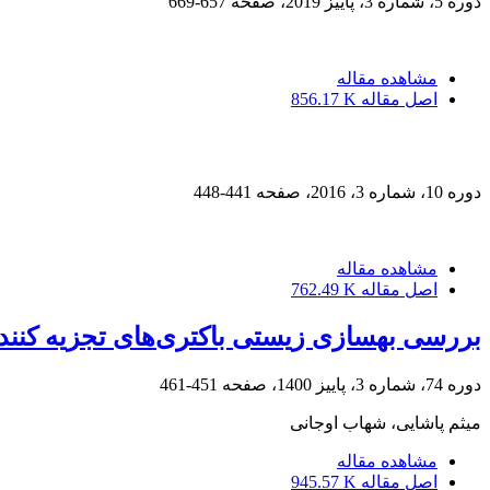
دوره 5، شماره 3، پاییز 2019، صفحه
657-669
مشاهده مقاله
اصل مقاله
856.17 K
دوره 10، شماره 3، 2016، صفحه
441-448
مشاهده مقاله
اصل مقاله
762.49 K
بررسی بهسازی زیستی باکتری‌های تجزیه ‌کننده
دوره 74، شماره 3، پاییز 1400، صفحه
451-461
میثم پاشایی، شهاب اوجانی
مشاهده مقاله
اصل مقاله
945.57 K