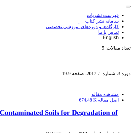
فهرست نشریات
سامانه نشر کتاب
کارگاه‌ها و دوره‌های آموزشی تخصصی
تماس با ما
English
تعداد مقالات:
5
دوره 3، شماره 1، 2017، صفحه
9-19
مشاهده مقاله
اصل مقاله
674.48 K
 Contaminated Soils for Degradation of