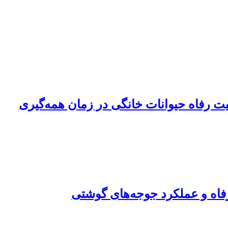
فاه و عملکرد جوجه‌های گوشتی