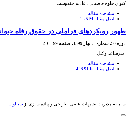
کیوان جلوه قاضیانی، عادله حقدوست
مشاهده مقاله
اصل مقاله
1.25 M
ظهور رویکردهای فراملی در حقوق رفاه حیوان
دوره 50، شماره 1، بهار 1399، صفحه
199-216
امیرساعد وکیل
مشاهده مقاله
اصل مقاله
426.91 K
سامانه مدیریت نشریات علمی.
طراحی و پیاده سازی از
سیناوب