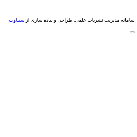
سامانه مدیریت نشریات علمی.
طراحی و پیاده سازی از
سیناوب