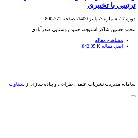
ترتیبی با تخییری
دوره 17، شماره 3، پاییز 1400، صفحه
771-800
محمد حسین شاکر اشتیجه، حمید روستایی صدرآبادی
مشاهده مقاله
اصل مقاله
842.05 K
سامانه مدیریت نشریات علمی.
طراحی و پیاده سازی از
سیناوب