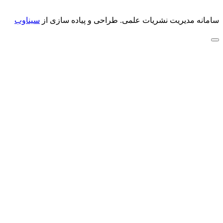
سامانه مدیریت نشریات علمی.
طراحی و پیاده سازی از
سیناوب