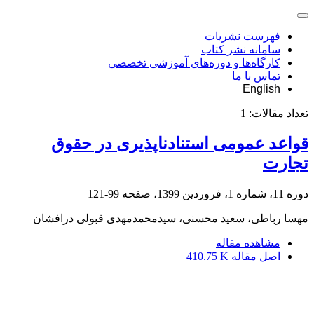
فهرست نشریات
سامانه نشر کتاب
کارگاه‌ها و دوره‌های آموزشی تخصصی
تماس با ما
English
تعداد مقالات:
1
قواعد عمومی استنادناپذیری در حقوق
تجارت
دوره 11، شماره 1، فروردین 1399، صفحه
99-121
مهسا رباطی، سعید محسنی، سیدمحمدمهدی قبولی درافشان
مشاهده مقاله
اصل مقاله
410.75 K