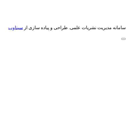
سامانه مدیریت نشریات علمی.
طراحی و پیاده سازی از
سیناوب