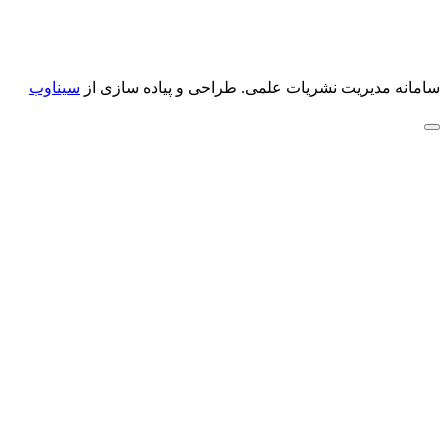
سامانه مدیریت نشریات علمی.
طراحی و پیاده سازی از
سیناوب