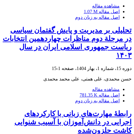
مشاهده مقاله
اصل مقاله
1.07 M
اصل مقاله به زبان دوم
تحلیلی بر مدیریت و پایش گفتمان سیاسی
در مرحلة دوم مناظرات چهاردهمین انتخابات
ریاست جمهوری اسلامی ایران در سال
۱۴۰۳
دوره 15، شماره 1، بهار 1404، صفحه
1-15
حسن محمدی، علی همتی، علی محمد محمدی
مشاهده مقاله
اصل مقاله
781.35 K
اصل مقاله به زبان دوم
رابطۀ مهارت‌های زبانی با کارکردهای
اجرایی در دانش‌آموزان با آسیب شنوایی
کاشت حلزون‌شده