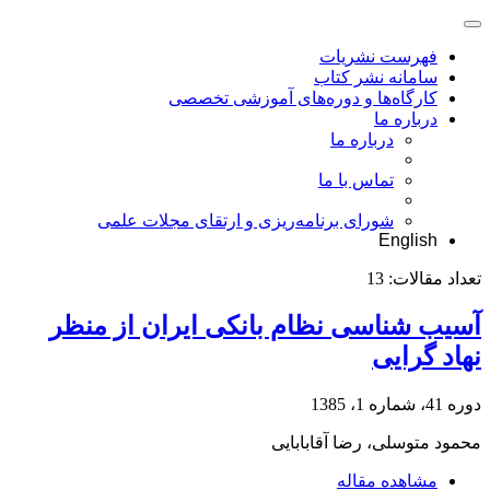
فهرست نشریات
سامانه نشر کتاب
کارگاه‌ها و دوره‌های آموزشی تخصصی
درباره ما
درباره ما
تماس با ما
شورای برنامه‌ریزی و ارتقای مجلات علمی
English
تعداد مقالات:
13
آسیب شناسی نظام بانکی ایران از منظر
نهاد گرایی
دوره 41، شماره 1، 1385
محمود متوسلی، رضا آقابابایی
مشاهده مقاله