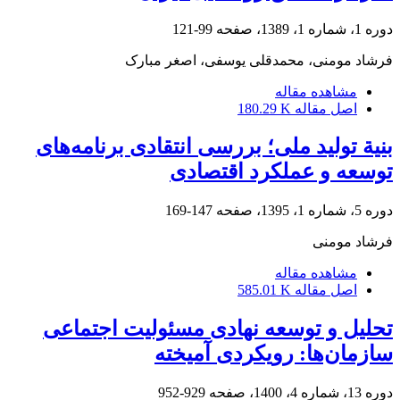
دوره 1، شماره 1، 1389، صفحه
99-121
فرشاد مومنی، محمدقلی یوسفی، اصغر مبارک
مشاهده مقاله
اصل مقاله
180.29 K
بنیة تولید ملی؛ بررسی انتقادی برنامه‌های
توسعه و عملکرد اقتصادی
دوره 5، شماره 1، 1395، صفحه
147-169
فرشاد مومنی
مشاهده مقاله
اصل مقاله
585.01 K
تحلیل و توسعه نهادی مسئولیت اجتماعی
سازمان‌ها: رویکردی آمیخته
دوره 13، شماره 4، 1400، صفحه
929-952