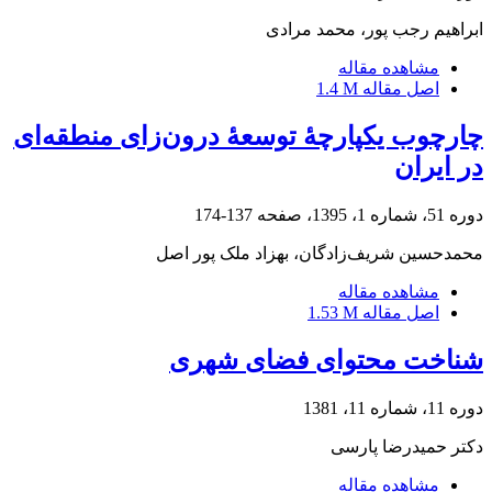
ابراهیم رجب پور، محمد مرادی
مشاهده مقاله
اصل مقاله
1.4 M
چارچوب یکپارچۀ توسعۀ درون‌زای منطقه‌ای
در ایران
دوره 51، شماره 1، 1395، صفحه
137-174
محمدحسین شریف‌زادگان، بهزاد ملک پور اصل
مشاهده مقاله
اصل مقاله
1.53 M
شناخت محتوای فضای شهری
دوره 11، شماره 11، 1381
دکتر حمیدرضا پارسی
مشاهده مقاله