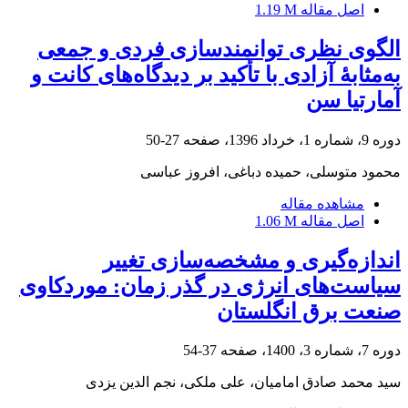
اصل مقاله
1.19 M
الگوی نظری توانمندسازی فردی و جمعی
به‌مثابۀ آزادی با تأکید بر دیدگاه‌های کانت و
آمارتیا سن
دوره 9، شماره 1، خرداد 1396، صفحه
27-50
محمود متوسلی، حمیده دباغی، افروز عباسی
مشاهده مقاله
اصل مقاله
1.06 M
اندازه‌گیری و مشخصه‌سازی تغییر
سیاست‌های انرژی در گذر زمان: موردکاوی
صنعت برق انگلستان
دوره 7، شماره 3، 1400، صفحه
37-54
سید محمد صادق امامیان، علی ملکی، نجم الدین یزدی