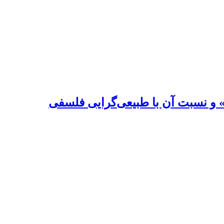
 و نسبت آن با طبیعی‌گرایی فلسفی