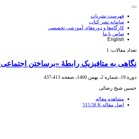
فهرست نشریات
سامانه نشر کتاب
کارگاه‌ها و دوره‌های آموزشی تخصصی
تماس با ما
English
تعداد مقالات:
1
نگاهی به متافیزیک رابطۀ «برساختن اجتماعی»
دوره 19، شماره 2، بهمن 1400، صفحه
413-437
حسین شیخ رضائی
مشاهده مقاله
اصل مقاله
515.58 K