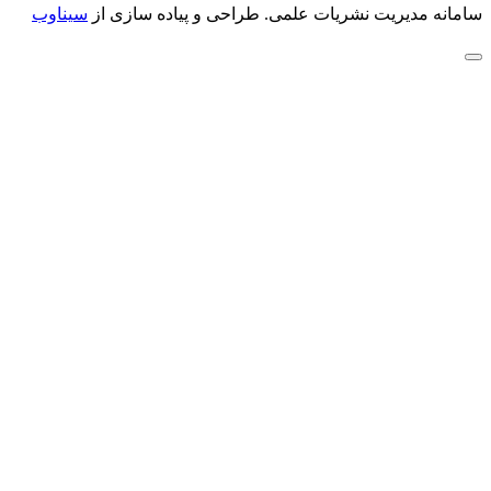
سامانه مدیریت نشریات علمی.
طراحی و پیاده سازی از
سیناوب