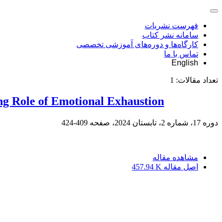
فهرست نشریات
سامانه نشر کتاب
کارگاه‌ها و دوره‌های آموزشی تخصصی
تماس با ما
English
تعداد مقالات:
1
ng Role of Emotional Exhaustion
دوره 17، شماره 2، تابستان 2024، صفحه
409-424
مشاهده مقاله
اصل مقاله
457.94 K