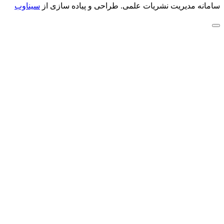
سامانه مدیریت نشریات علمی.
طراحی و پیاده سازی از
سیناوب