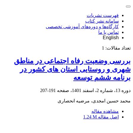
فهرست نشریات
سامانه نشر کتاب
کارگاه‌ها و دوره‌های آموزشی تخصصی
تماس با ما
English
تعداد مقالات:
1
بررسی وضعیت رفاه اجتماعی در مناطق
شهری و روستایی استان های کشور در
برنامه ششم توسعه
دوره 13، شماره 2، اسفند 1401، صفحه
191-207
محمد حسین امجدی، مرضیه انحصاری
مشاهده مقاله
اصل مقاله
1.24 M