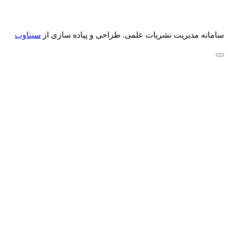
سامانه مدیریت نشریات علمی.
طراحی و پیاده سازی از
سیناوب