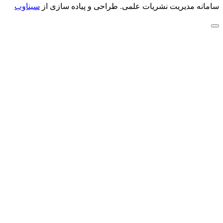
سامانه مدیریت نشریات علمی.
طراحی و پیاده سازی از
سیناوب