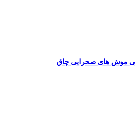
شایی موش های صحرایی چاق