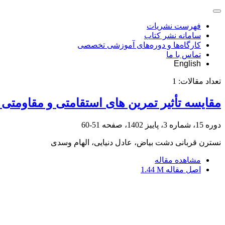
فهرست نشریات
سامانه نشر کتاب
کارگاه‌ها و دوره‌های آموزشی تخصصی
تماس با ما
English
تعداد مقالات:
1
مقایسه تأثیر تمرین های استقامتی و مقاومتی
دوره 15، شماره 3، پاییز 1402، صفحه
51-60
نسترن قربانی دشت بیاض، عادل دنیایی، الهام وسدی
مشاهده مقاله
اصل مقاله
1.44 M