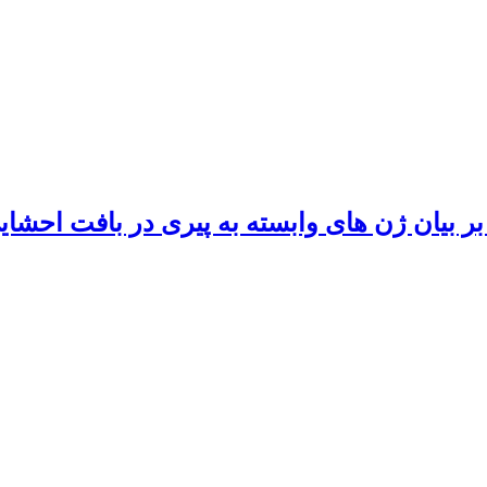
 بر بیان ژن های وابسته به پیری در بافت اح