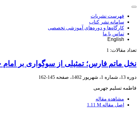
فهرست نشریات
سامانه نشر کتاب
کارگاه‌ها و دوره‌های آموزشی تخصصی
تماس با ما
English
تعداد مقالات:
1
نخل ماتم فارس؛ تمثیلی از سوگواری بر امام
دوره 13، شماره 1، شهریور 1402، صفحه
145-162
فاطمه تسلیم جهرمی
مشاهده مقاله
اصل مقاله
1.11 M