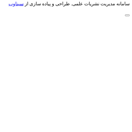
سامانه مدیریت نشریات علمی.
طراحی و پیاده سازی از
سیناوب