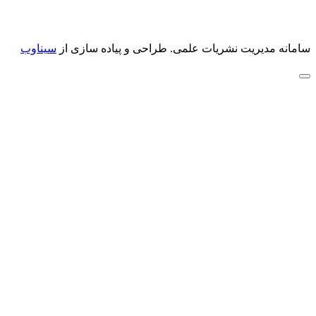
سامانه مدیریت نشریات علمی.
طراحی و پیاده سازی از
سیناوب