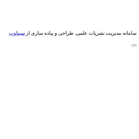
سامانه مدیریت نشریات علمی.
طراحی و پیاده سازی از
سیناوب