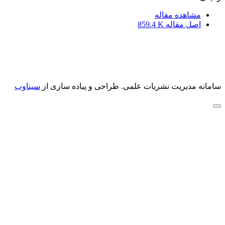
مشاهده مقاله
اصل مقاله
859.4 K
سامانه مدیریت نشریات علمی.
طراحی و پیاده سازی از
سیناوب