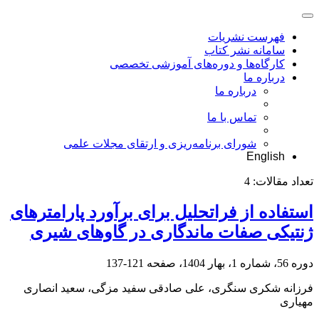
فهرست نشریات
سامانه نشر کتاب
کارگاه‌ها و دوره‌های آموزشی تخصصی
درباره ما
درباره ما
تماس با ما
شورای برنامه‌ریزی و ارتقای مجلات علمی
English
تعداد مقالات:
4
استفاده از فراتحلیل برای برآورد پارامترهای
ژنتیکی صفات ماندگاری در گاوهای شیری
دوره 56، شماره 1، بهار 1404، صفحه
121-137
فرزانه شکری سنگری، علی صادقی سفید مزگی، سعید انصاری
مهیاری