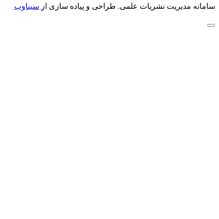
سامانه مدیریت نشریات علمی.
طراحی و پیاده سازی از
سیناوب