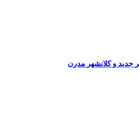
ر جدید و کلانشهر مدرن