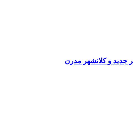
ر جدید و کلانشهر مدرن