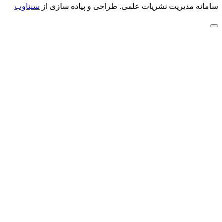
سامانه مدیریت نشریات علمی.
طراحی و پیاده سازی از
سیناوب