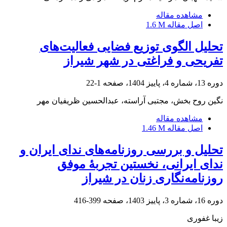
مشاهده مقاله
اصل مقاله
1.6 M
تحلیل الگوی توزیع فضایی فعالیت‌های
تفریحی و فراغتی در شهر شیراز
دوره 13، شماره 4، پاییز 1404، صفحه
1-22
نگین روح بخش، مجتبی آراسته، عبدالحسین ظریفیان مهر
مشاهده مقاله
اصل مقاله
1.46 M
تحلیل و بررسی روزنامه‌های ندای ایران و
ندای ایرانی، نخستین تجربۀ موفق
روزنامه‌نگاری زنان در شیراز
دوره 16، شماره 3، پاییز 1403، صفحه
399-416
زیبا غفوری