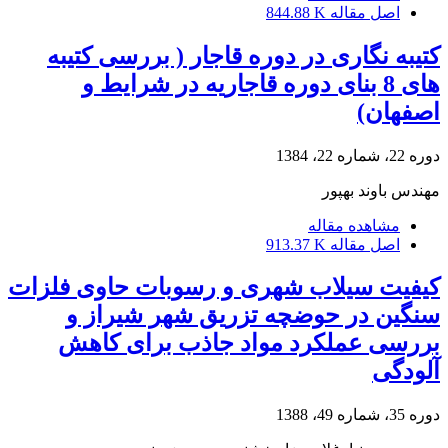
اصل مقاله
844.88 K
کتیبه نگاری در دوره قاجار ( بررسی کتیبه
های 8 بنای دوره قاجاریه در شرایط و
اصفهان)
دوره 22، شماره 22، 1384
مهندس باوند بهپور
مشاهده مقاله
اصل مقاله
913.37 K
کیفیت سیلاب شهری و رسوبات حاوی فلزات
سنگین در حوضچه تزریق شهر شیراز و
بررسی عملکرد مواد جاذب برای کاهش
آلودگی
دوره 35، شماره 49، 1388