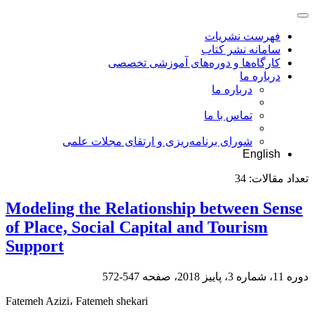
فهرست نشریات
سامانه نشر کتاب
کارگاه‌ها و دوره‌های آموزشی تخصصی
درباره ما
درباره ما
تماس با ما
شورای برنامه‌ریزی و ارتقای مجلات علمی
English
تعداد مقالات:
34
Modeling the Relationship between Sense
of Place, Social Capital and Tourism
Support
دوره 11، شماره 3، پاییز 2018، صفحه
547-572
Fatemeh Azizi، Fatemeh shekari