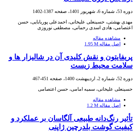
دوره 53، شماره 6، شهریور 1401، صفحه
1387-1402
مهدی بهشتی، حسینعلی علیخانی، احمدعلی پوربابایی، حسن
اعتصامی، هادی اسدی رحمانی، مصطفی نوروزی
مشاهده مقاله
اصل مقاله
1.95 M
پریفایتون و نقش کلیدی آن در شالیزار ها و
سلامت محیط زیست
دوره 52، شماره 2، اردیبهشت 1400، صفحه
451-467
حسینعلی علیخانی، سمیه امامی، حسن اعتصامی
مشاهده مقاله
اصل مقاله
1.2 M
تأثیر رنگ‌دانه طبیعی آلگاسان بر عملکرد و
کیفیت گوشت بلدرچین ژاپنی