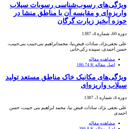
ویژگی‌های رسوب‌شناسی رسوبات سیلاب
واریزه‌ای و مقایسه آن با مناطق منشا در
حوزه آبخیز زیارت گرگان
دوره 60، شماره 4، 1387
علی نجفی‌نژاد، سادات فیض‌نیا، محمدابراهیم بنی‌حبیب بنی‌حبیب،
حسن احمدی، سپیده زکی‌خانی
مشاهده مقاله
اصل مقاله
186.74 K
ویژگی‌های مکانیک خاک مناطق مستعد تولید
سیلاب واریزه‌ای
دوره 4، شماره 3، 1387
علی نجفی نژاد، سادات فیض نیا، محمد ابراهیم بنی حبیب، حسن
احمدی
مشاهده مقاله
اصل مقاله
386.8 K