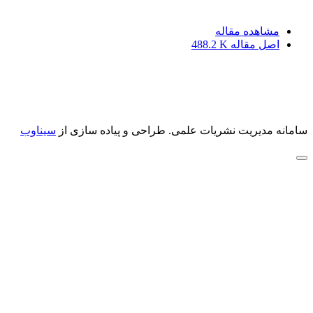
مشاهده مقاله
اصل مقاله
488.2 K
سامانه مدیریت نشریات علمی.
طراحی و پیاده سازی از
سیناوب