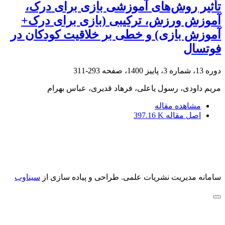
تأثیر روش‌های آموزشی بازی برای درک،
آموزش ورزش، ترکیبی (بازی برای درک+
آموزش بازی) و خطی بر خلاقیت کودکان در
فوتسال
دوره 13، شماره 3، پاییز 1400، صفحه
293-311
مریم داودی، رسول یاعلی، فرهاد قدیری، عباس بهرام
مشاهده مقاله
اصل مقاله
397.16 K
سامانه مدیریت نشریات علمی.
طراحی و پیاده سازی از
سیناوب