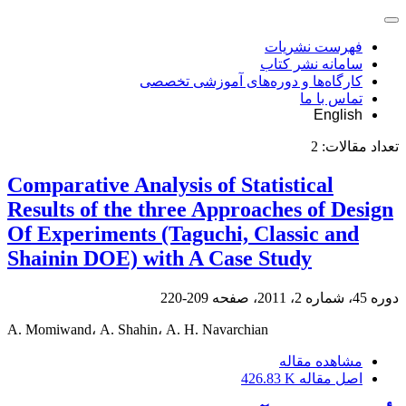
فهرست نشریات
سامانه نشر کتاب
کارگاه‌ها و دوره‌های آموزشی تخصصی
تماس با ما
English
تعداد مقالات:
2
Comparative Analysis of Statistical
Results of the three Approaches of Design
Of Experiments (Taguchi, Classic and
Shainin DOE) with A Case Study
دوره 45، شماره 2، 2011، صفحه
209-220
A. Momiwand، A. Shahin، A. H. Navarchian
مشاهده مقاله
اصل مقاله
426.83 K