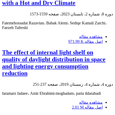
with a Hot and Dry Climate
دوره 8، شماره 2، تابستان 2023، صفحه
1559-1573
Fatemehossadat Razavian، Babak Alemi، Sediqe Kamali Zarchi،
Faezeh Tafreshi
مشاهده مقاله
اصل مقاله
971.99 K
The effect of internal light shelf on
quality of daylight distribution in space
and lighting energy consumption
reduction
دوره 4، شماره 4، زمستان 2019، صفحه
237-251
faramarz fadaee، Amir Ebrahimi-moghadam، paria ildarabadi
مشاهده مقاله
اصل مقاله
2.01 M