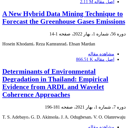
اصل مقاله
2.11 M
A New Hybrid Data Mining Technique to
Forecast the Greenhouse Gases Emissions
دوره 56، شماره 1، بهار 2022، صفحه
1-14
Hosein Khodami، Reza Kamranrad، Ehsan Mardan
مشاهده مقاله
اصل مقاله
866.51 K
Determinants of Environmental
Degradation in Thailand: Empirical
Evidence from ARDL and Wavelet
Coherence Approaches
دوره 7، شماره 1، بهار 2021، صفحه
181-196
T. S. Adebayo، G. D. Akinsola، J. A. Odugbesan، V. O. Olanrewaju
مشاهده مقاله