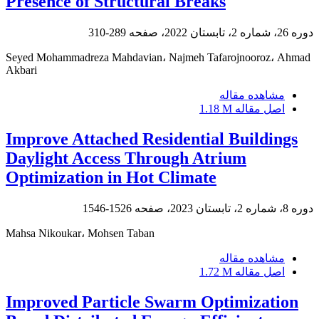
Presence of Structural Breaks
دوره 26، شماره 2، تابستان 2022، صفحه
289-310
Seyed Mohammadreza Mahdavian، Najmeh Tafarojnooroz، Ahmad
Akbari
مشاهده مقاله
اصل مقاله
1.18 M
Improve Attached Residential Buildings
Daylight Access Through Atrium
Optimization in Hot Climate
دوره 8، شماره 2، تابستان 2023، صفحه
1526-1546
Mahsa Nikoukar، Mohsen Taban
مشاهده مقاله
اصل مقاله
1.72 M
Improved Particle Swarm Optimization