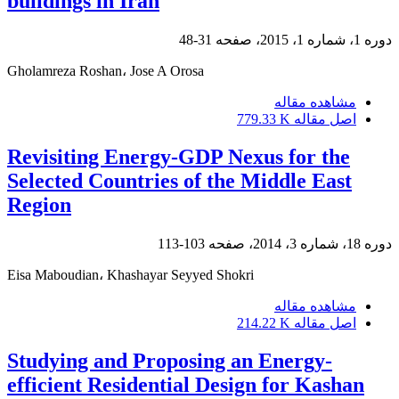
buildings in Iran
دوره 1، شماره 1، 2015، صفحه
31-48
Gholamreza Roshan، Jose A Orosa
مشاهده مقاله
اصل مقاله
779.33 K
Revisiting Energy-GDP Nexus for the
Selected Countries of the Middle East
Region
دوره 18، شماره 3، 2014، صفحه
103-113
Eisa Maboudian، Khashayar Seyyed Shokri
مشاهده مقاله
اصل مقاله
214.22 K
Studying and Proposing an Energy-
efficient Residential Design for Kashan