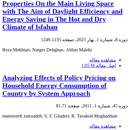
Properties On the Main Living Space
with The Aim of Daylight Efficiency and
Energy Saving in The Hot and Dry
Climate of Isfahan
دوره 8، شماره 1، بهار 2023، صفحه
1235-1249
Reza Mokhtari، Narges Dehghan، Abbas Maleki
مشاهده مقاله
اصل مقاله
1.05 M
Analyzing Effects of Policy Pricing on
Household Energy Consumption of
Country by System Approach
دوره 45، شماره 1، 2011، صفحه
71-81
mansooreh zarezadeh، S. F. Ghaderi، R. Tavakoli Moghaddam
مشاهده مقاله