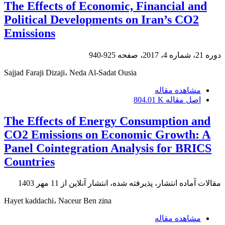
The Effects of Economic, Financial and
Political Developments on Iran’s CO2
Emissions
دوره 21، شماره 4، 2017، صفحه
925-940
Sajjad Faraji Dizaji، Neda Al-Sadat Ousia
مشاهده مقاله
اصل مقاله
804.01 K
The Effects of Energy Consumption and
CO2 Emissions on Economic Growth: A
Panel Cointegration Analysis for BRICS
Countries
مقالات آماده انتشار، پذیرفته شده، انتشار آنلاین از
11 مهر 1403
Hayet kaddachi، Naceur Ben zina
مشاهده مقاله