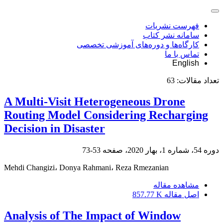
فهرست نشریات
سامانه نشر کتاب
کارگاه‌ها و دوره‌های آموزشی تخصصی
تماس با ما
English
تعداد مقالات:
63
A Multi-Visit Heterogeneous Drone
Routing Model Considering Recharging
Decision in Disaster
دوره 54، شماره 1، بهار 2020، صفحه
53-73
Mehdi Changizi، Donya Rahmani، Reza Rmezanian
مشاهده مقاله
اصل مقاله
857.77 K
Analysis of The Impact of Window