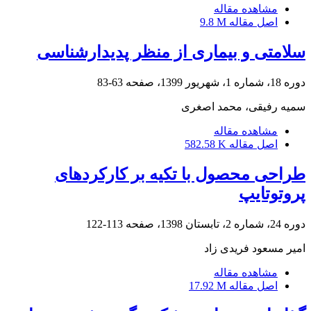
مشاهده مقاله
اصل مقاله
9.8 M
سلامتی و بیماری از منظر پدیدارشناسی
دوره 18، شماره 1، شهریور 1399، صفحه
63-83
سمیه رفیقی، محمد اصغری
مشاهده مقاله
اصل مقاله
582.58 K
طراحی محصول با تکیه بر کارکردهای
پروتوتایپ
دوره 24، شماره 2، تابستان 1398، صفحه
113-122
امیر مسعود فریدی زاد
مشاهده مقاله
اصل مقاله
17.92 M