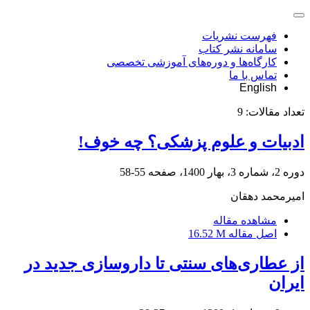
فهرست نشریات
سامانه نشر کتاب
کارگاه‌ها و دوره‌های آموزشی تخصصی
تماس با ما
English
تعداد مقالات:
9
ادبیات و علوم پزشکی؟ چه خوف!
دوره 2، شماره 3، بهار 1400، صفحه
55-58
امیرمحمد دهقان
مشاهده مقاله
اصل مقاله
16.52 M
از عطاری‌های سنتی تا داروسازی جدید در
ایران