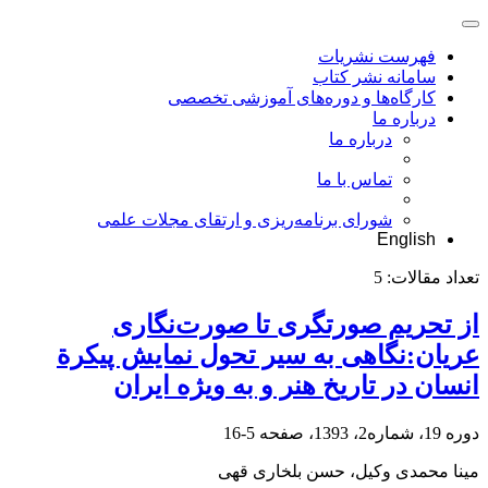
فهرست نشریات
سامانه نشر کتاب
کارگاه‌ها و دوره‌های آموزشی تخصصی
درباره ما
درباره ما
تماس با ما
شورای برنامه‌ریزی و ارتقای مجلات علمی
English
تعداد مقالات:
5
از تحریم صورتگری تا صورت‌نگاری
عریان:نگاهی به سیر تحول نمایش پیکرة
انسان در تاریخ هنر و به ویژه ایران
دوره 19، شماره2، 1393، صفحه
5-16
مینا محمدی وکیل، حسن بلخاری قهی