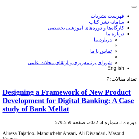
فهرست نشریات
سامانه نشر کتاب
کارگاه‌ها و دوره‌های آموزشی تخصصی
درباره ما
درباره ما
تماس با ما
شورای برنامه‌ریزی و ارتقای مجلات علمی
English
تعداد مقالات:
7
Designing a Framework of New Product
Development for Digital Banking: A Case
study of Bank Mellat
دوره 13، شماره 4، 2022، صفحه
559-579
Alireza Tajarloo، Manouchehr Ansari، Ali Divandari، Masoud
Keimasi