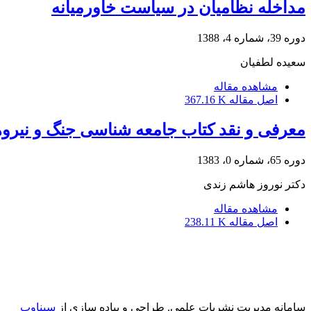
مداخله نظامیان در سیاست خاورمیانه
دوره 39، شماره 4، 1388
سعیده لطفیان
مشاهده مقاله
اصل مقاله
367.16 K
معرفی و نقد کتاب جامعه شناسی جنگ و نیرو
دوره 65، شماره 0، 1383
دکتر نوروز هاشم زندی
مشاهده مقاله
اصل مقاله
238.11 K
سامانه مدیریت نشریات علمی.
طراحی و پیاده سازی از
سیناوب