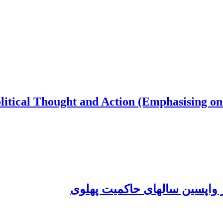
litical Thought and Action (Emphasising o
در واپسین سالهای حاکمیت پهلوی