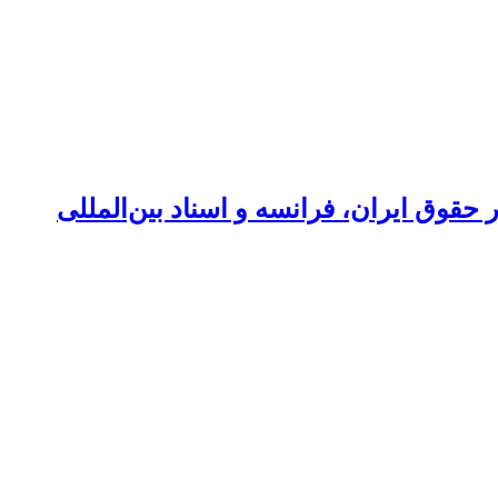
قوق ایران، فرانسه و اسناد بین‌المللی