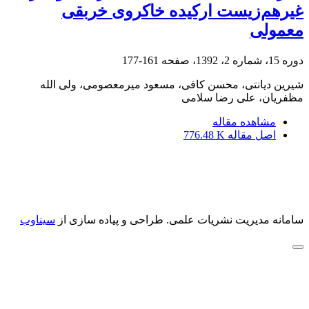
غیرهم‌زیست ارکیده خاکروی خربقی
معمولی
دوره 15، شماره 2، 1392، صفحه
161-177
شیرین دیانتی، محسن کافی، مسعود میرمعصومی، ولی الله
مظفریان، علی رضا سلامی
مشاهده مقاله
اصل مقاله
776.48 K
سامانه مدیریت نشریات علمی.
طراحی و پیاده سازی از
سیناوب